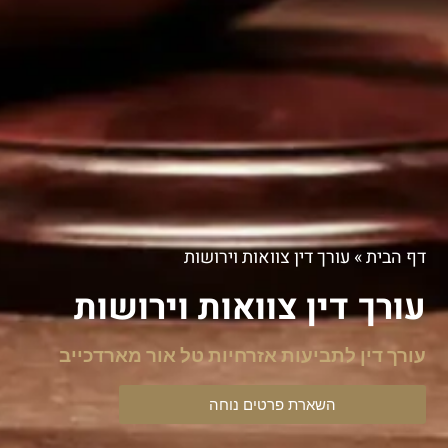
דף הבית
»
עורך דין צוואות וירושות
עורך דין צוואות וירושות
עורך דין לתביעות אזרחיות טל אור מארדכייב
השארת פרטים נוחה