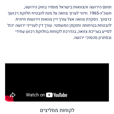
תחום הירושה והצוואות בישראל מוסדר בחוק הירושה,
תשכ"ה-1965. חיוני לערוך צוואה על מנת להבטיח חלוקת רכושך
כרצונך. הפקדת צוואה אצל עורך דין צוואות וירושות חיונית
להבטחת בטיחותה ותוקפן המשפטי. עורך דין לענייני ירושה יכול
לסייע בעריכת צוואה, בהדרכת לקוחות בחלוקת רכוש עתידי
ובפתרון סכסוכי ירושה.
לקוחות ממליצים