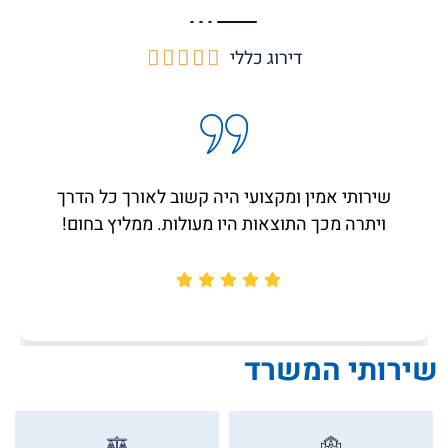
דירוג כללי





שירותי אמין ומקצועי היה קשוב לאורך כל הדרך
ויתרה מכך התוצאות היו מעולות. ממליץ בחום!
שירותי המשרד